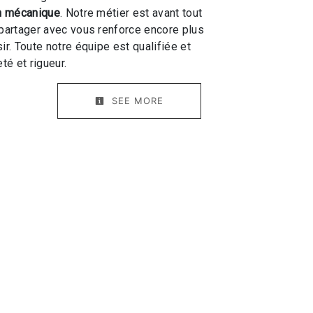
on mécanique
. Notre métier est avant tout
 partager avec vous renforce encore plus
ir. Toute notre équipe est qualifiée et
té et rigueur.
SEE MORE