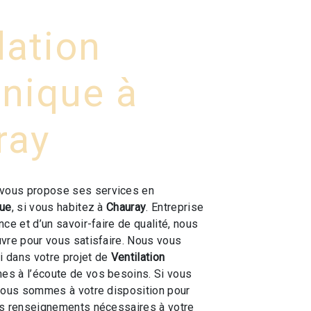
lation
nique à
ray
vous propose ses services en
que
, si vous habitez à
Chauray
. Entreprise
ce et d’un savoir-faire de qualité, nous
vre pour vous satisfaire. Nous vous
 dans votre projet de
Ventilation
s à l’écoute de vos besoins. Si vous
nous sommes à votre disposition pour
es renseignements nécessaires à votre