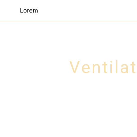
Panneau de gestion des cookies
Lorem
Ventila