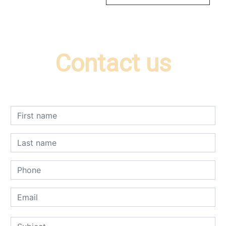
Contact us