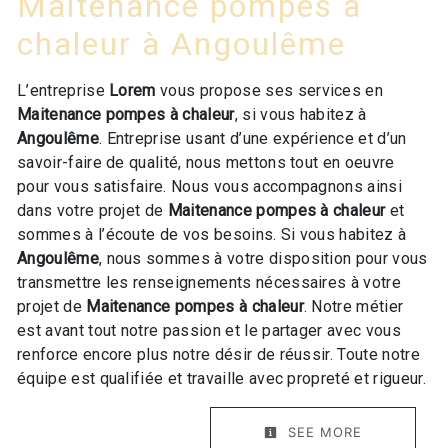
Maitenance pompes à
chaleur à Angoulême
L’entreprise
Lorem
vous propose ses services en
Maitenance pompes à chaleur
, si vous habitez à
Angoulême
. Entreprise usant d’une expérience et d’un
savoir-faire de qualité, nous mettons tout en oeuvre
pour vous satisfaire. Nous vous accompagnons ainsi
dans votre projet de
Maitenance pompes à chaleur
et
sommes à l’écoute de vos besoins. Si vous habitez à
Angoulême
, nous sommes à votre disposition pour vous
transmettre les renseignements nécessaires à votre
projet de
Maitenance pompes à chaleur
. Notre métier
est avant tout notre passion et le partager avec vous
renforce encore plus notre désir de réussir. Toute notre
équipe est qualifiée et travaille avec propreté et rigueur.
SEE MORE