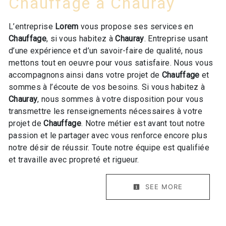
Chauffage à Chauray
L’entreprise
Lorem
vous propose ses services en
Chauffage
, si vous habitez à
Chauray
. Entreprise usant
d’une expérience et d’un savoir-faire de qualité, nous
mettons tout en oeuvre pour vous satisfaire. Nous vous
accompagnons ainsi dans votre projet de
Chauffage
et
sommes à l’écoute de vos besoins. Si vous habitez à
Chauray
, nous sommes à votre disposition pour vous
transmettre les renseignements nécessaires à votre
projet de
Chauffage
. Notre métier est avant tout notre
passion et le partager avec vous renforce encore plus
notre désir de réussir. Toute notre équipe est qualifiée
et travaille avec propreté et rigueur.
SEE MORE