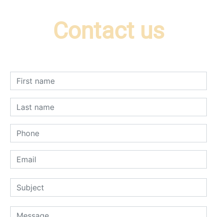
Contact us