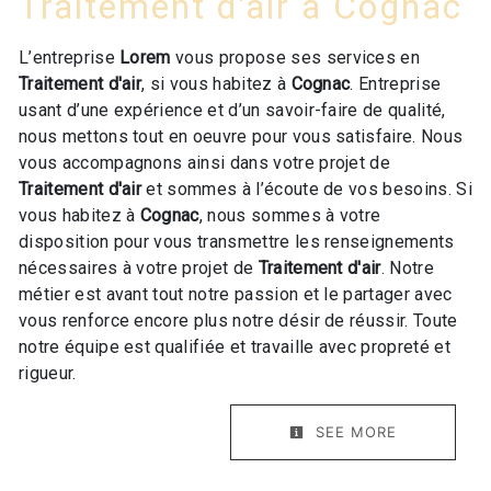
Traitement d'air à Cognac
L’entreprise
Lorem
vous propose ses services en
Traitement d'air
, si vous habitez à
Cognac
. Entreprise
usant d’une expérience et d’un savoir-faire de qualité,
nous mettons tout en oeuvre pour vous satisfaire. Nous
vous accompagnons ainsi dans votre projet de
Traitement d'air
et sommes à l’écoute de vos besoins. Si
vous habitez à
Cognac
, nous sommes à votre
disposition pour vous transmettre les renseignements
nécessaires à votre projet de
Traitement d'air
. Notre
métier est avant tout notre passion et le partager avec
vous renforce encore plus notre désir de réussir. Toute
notre équipe est qualifiée et travaille avec propreté et
rigueur.
SEE MORE