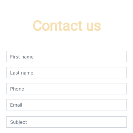
Contact us