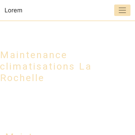
Panneau de gestion des cookies
Lorem
Maintenance
climatisations La
Rochelle