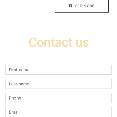
SEE MORE
Contact us