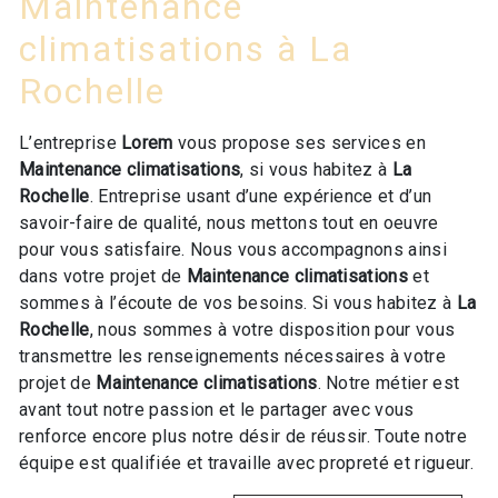
Maintenance
climatisations à La
Rochelle
L’entreprise
Lorem
vous propose ses services en
Maintenance climatisations
, si vous habitez à
La
Rochelle
. Entreprise usant d’une expérience et d’un
savoir-faire de qualité, nous mettons tout en oeuvre
pour vous satisfaire. Nous vous accompagnons ainsi
dans votre projet de
Maintenance climatisations
et
sommes à l’écoute de vos besoins. Si vous habitez à
La
Rochelle
, nous sommes à votre disposition pour vous
transmettre les renseignements nécessaires à votre
projet de
Maintenance climatisations
. Notre métier est
avant tout notre passion et le partager avec vous
renforce encore plus notre désir de réussir. Toute notre
équipe est qualifiée et travaille avec propreté et rigueur.