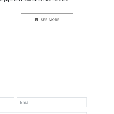
SEE MORE