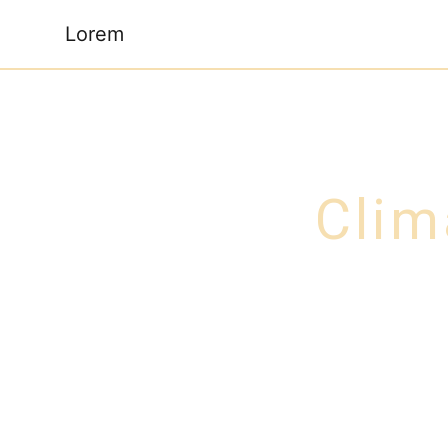
Panneau de gestion des cookies
Lorem
Clim