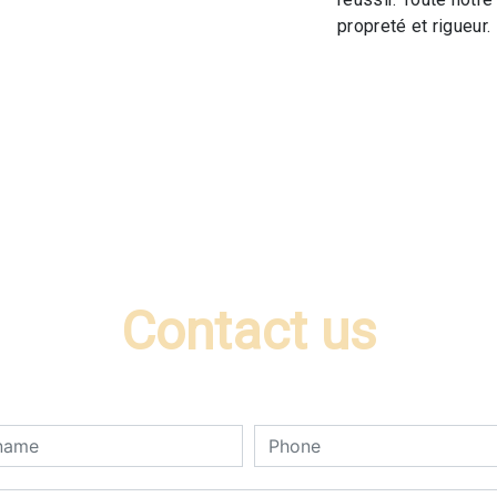
propreté et rigueur.
Contact us