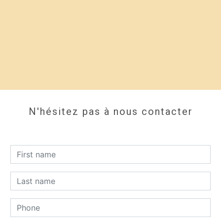
N'hésitez pas à nous contacter