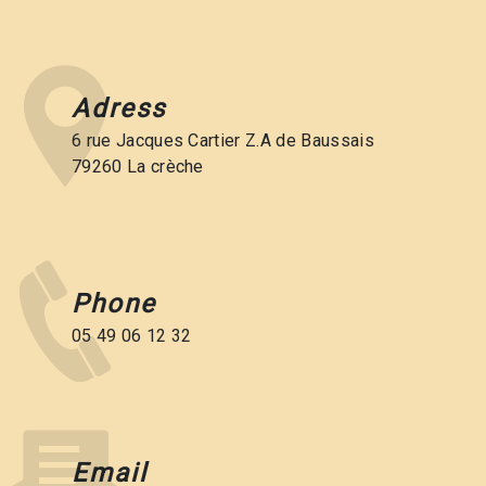
Adress
6 rue Jacques Cartier Z.A de Baussais
79260 La crèche
Phone
05 49 06 12 32
Email