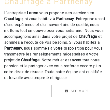
Chauffage à Parthenay
L’entreprise
Lorem
vous propose ses services en
Chauffage
, si vous habitez à
Parthenay
. Entreprise usant
d’une expérience et d’un savoir-faire de qualité, nous
mettons tout en oeuvre pour vous satisfaire. Nous vous
accompagnons ainsi dans votre projet de
Chauffage
et
sommes à l’écoute de vos besoins. Si vous habitez à
Parthenay
, nous sommes à votre disposition pour vous
transmettre les renseignements nécessaires à votre
projet de
Chauffage
. Notre métier est avant tout notre
passion et le partager avec vous renforce encore plus
notre désir de réussir. Toute notre équipe est qualifiée
et travaille avec propreté et rigueur.
SEE MORE