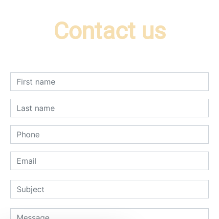
Contact us