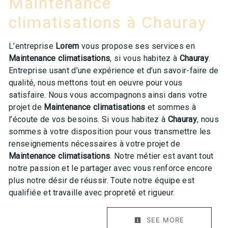
Maintenance
climatisations à Chauray
L’entreprise
Lorem
vous propose ses services en
Maintenance climatisations
, si vous habitez à
Chauray
.
Entreprise usant d’une expérience et d’un savoir-faire de
qualité, nous mettons tout en oeuvre pour vous
satisfaire. Nous vous accompagnons ainsi dans votre
projet de
Maintenance climatisations
et sommes à
l’écoute de vos besoins. Si vous habitez à
Chauray
, nous
sommes à votre disposition pour vous transmettre les
renseignements nécessaires à votre projet de
Maintenance climatisations
. Notre métier est avant tout
notre passion et le partager avec vous renforce encore
plus notre désir de réussir. Toute notre équipe est
qualifiée et travaille avec propreté et rigueur.
SEE MORE