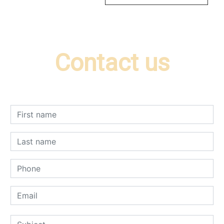
Contact us