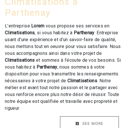
Climatisations à
Parthenay
L’entreprise
Lorem
vous propose ses services en
Climatisations
, si vous habitez à
Parthenay
. Entreprise
usant d’une expérience et d’un savoir-faire de qualité,
nous mettons tout en oeuvre pour vous satisfaire. Nous
vous accompagnons ainsi dans votre projet de
Climatisations
et sommes à l’écoute de vos besoins. Si
vous habitez à
Parthenay
, nous sommes à votre
disposition pour vous transmettre les renseignements
nécessaires à votre projet de
Climatisations
. Notre
métier est avant tout notre passion et le partager avec
vous renforce encore plus notre désir de réussir. Toute
notre équipe est qualifiée et travaille avec propreté et
rigueur.
SEE MORE