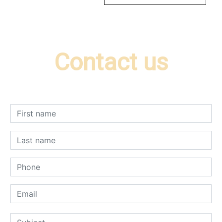
Contact us