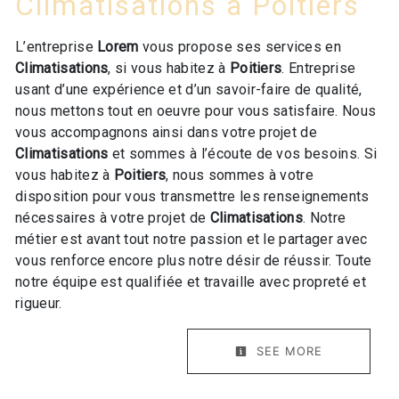
Climatisations à Poitiers
L’entreprise
Lorem
vous propose ses services en
Climatisations
, si vous habitez à
Poitiers
. Entreprise
usant d’une expérience et d’un savoir-faire de qualité,
nous mettons tout en oeuvre pour vous satisfaire. Nous
vous accompagnons ainsi dans votre projet de
Climatisations
et sommes à l’écoute de vos besoins. Si
vous habitez à
Poitiers
, nous sommes à votre
disposition pour vous transmettre les renseignements
nécessaires à votre projet de
Climatisations
. Notre
métier est avant tout notre passion et le partager avec
vous renforce encore plus notre désir de réussir. Toute
notre équipe est qualifiée et travaille avec propreté et
rigueur.
SEE MORE