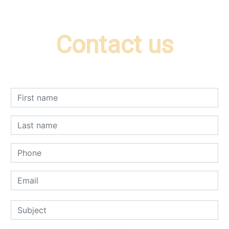
Contact us