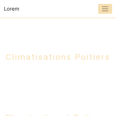
Panneau de gestion des cookies
Lorem
Climatisations Poitiers