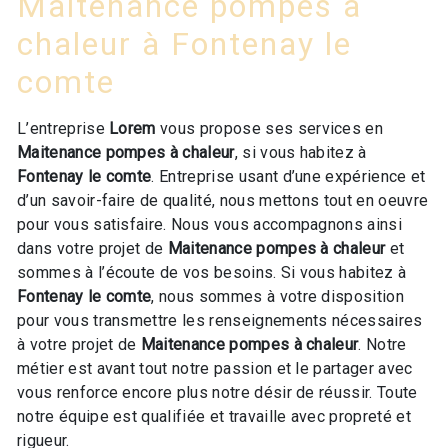
Maitenance pompes à
chaleur à Fontenay le
comte
L’entreprise
Lorem
vous propose ses services en
Maitenance pompes à chaleur
, si vous habitez à
Fontenay le comte
. Entreprise usant d’une expérience et
d’un savoir-faire de qualité, nous mettons tout en oeuvre
pour vous satisfaire. Nous vous accompagnons ainsi
dans votre projet de
Maitenance pompes à chaleur
et
sommes à l’écoute de vos besoins. Si vous habitez à
Fontenay le comte
, nous sommes à votre disposition
pour vous transmettre les renseignements nécessaires
à votre projet de
Maitenance pompes à chaleur
. Notre
métier est avant tout notre passion et le partager avec
vous renforce encore plus notre désir de réussir. Toute
notre équipe est qualifiée et travaille avec propreté et
rigueur.