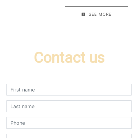
SEE MORE
Contact us