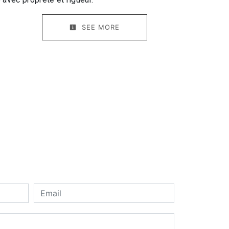
SEE MORE