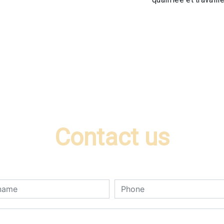
Contact us