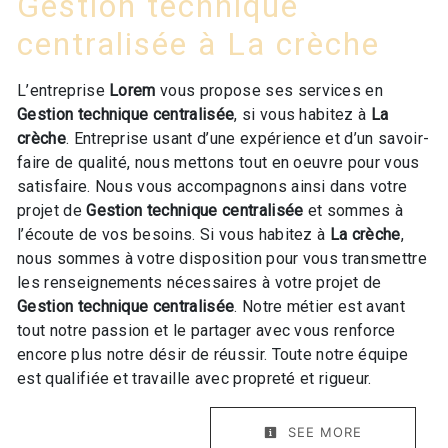
Gestion technique
centralisée à La crèche
L’entreprise
Lorem
vous propose ses services en
Gestion technique centralisée
, si vous habitez à
La
crèche
. Entreprise usant d’une expérience et d’un savoir-
faire de qualité, nous mettons tout en oeuvre pour vous
satisfaire. Nous vous accompagnons ainsi dans votre
projet de
Gestion technique centralisée
et sommes à
l’écoute de vos besoins. Si vous habitez à
La crèche
,
nous sommes à votre disposition pour vous transmettre
les renseignements nécessaires à votre projet de
Gestion technique centralisée
. Notre métier est avant
tout notre passion et le partager avec vous renforce
encore plus notre désir de réussir. Toute notre équipe
est qualifiée et travaille avec propreté et rigueur.
SEE MORE