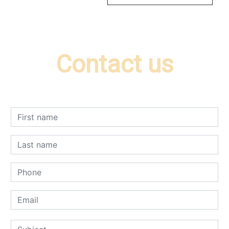
Contact us