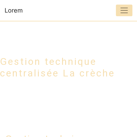
Panneau de gestion des cookies
Lorem
Gestion technique
centralisée La crèche