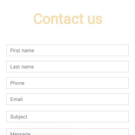
Contact us