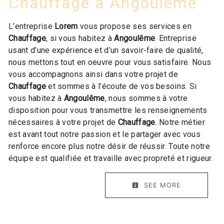
Chauffage à Angoulême
L’entreprise
Lorem
vous propose ses services en
Chauffage
, si vous habitez à
Angoulême
. Entreprise
usant d’une expérience et d’un savoir-faire de qualité,
nous mettons tout en oeuvre pour vous satisfaire. Nous
vous accompagnons ainsi dans votre projet de
Chauffage
et sommes à l’écoute de vos besoins. Si
vous habitez à
Angoulême
, nous sommes à votre
disposition pour vous transmettre les renseignements
nécessaires à votre projet de
Chauffage
. Notre métier
est avant tout notre passion et le partager avec vous
renforce encore plus notre désir de réussir. Toute notre
équipe est qualifiée et travaille avec propreté et rigueur.
SEE MORE