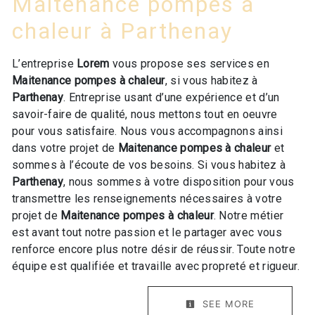
Maitenance pompes à
chaleur à Parthenay
L’entreprise
Lorem
vous propose ses services en
Maitenance pompes à chaleur
, si vous habitez à
Parthenay
. Entreprise usant d’une expérience et d’un
savoir-faire de qualité, nous mettons tout en oeuvre
pour vous satisfaire. Nous vous accompagnons ainsi
dans votre projet de
Maitenance pompes à chaleur
et
sommes à l’écoute de vos besoins. Si vous habitez à
Parthenay
, nous sommes à votre disposition pour vous
transmettre les renseignements nécessaires à votre
projet de
Maitenance pompes à chaleur
. Notre métier
est avant tout notre passion et le partager avec vous
renforce encore plus notre désir de réussir. Toute notre
équipe est qualifiée et travaille avec propreté et rigueur.
SEE MORE