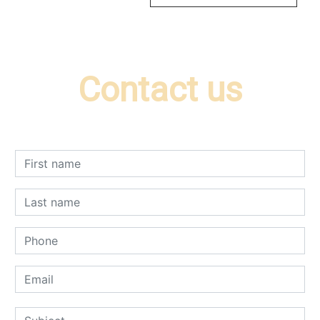
Contact us