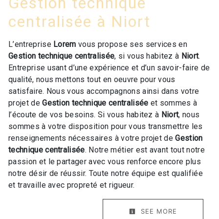
Gestion technique
centralisée à Niort
L’entreprise
Lorem
vous propose ses services en
Gestion technique centralisée
, si vous habitez à
Niort
.
Entreprise usant d’une expérience et d’un savoir-faire de
qualité, nous mettons tout en oeuvre pour vous
satisfaire. Nous vous accompagnons ainsi dans votre
projet de
Gestion technique centralisée
et sommes à
l’écoute de vos besoins. Si vous habitez à
Niort
, nous
sommes à votre disposition pour vous transmettre les
renseignements nécessaires à votre projet de
Gestion
technique centralisée
. Notre métier est avant tout notre
passion et le partager avec vous renforce encore plus
notre désir de réussir. Toute notre équipe est qualifiée
et travaille avec propreté et rigueur.
SEE MORE