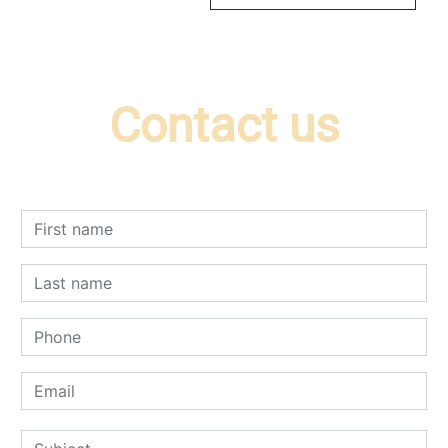
Contact us