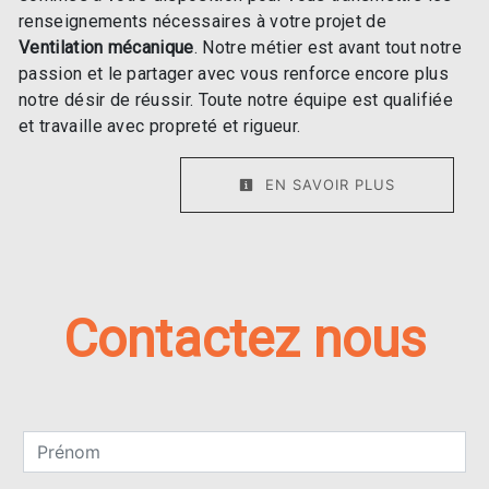
renseignements nécessaires à votre projet de
Ventilation mécanique
. Notre métier est avant tout notre
passion et le partager avec vous renforce encore plus
notre désir de réussir. Toute notre équipe est qualifiée
et travaille avec propreté et rigueur.
EN SAVOIR PLUS
Contactez nous