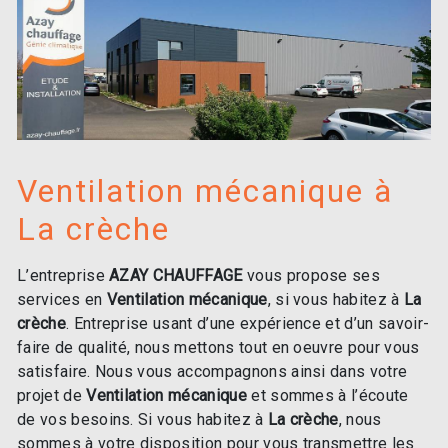
Ventilation mécanique à
La crèche
L’entreprise
AZAY CHAUFFAGE
vous propose ses
services en
Ventilation mécanique
, si vous habitez à
La
crèche
. Entreprise usant d’une expérience et d’un savoir-
faire de qualité, nous mettons tout en oeuvre pour vous
satisfaire. Nous vous accompagnons ainsi dans votre
projet de
Ventilation mécanique
et sommes à l’écoute
de vos besoins. Si vous habitez à
La crèche
, nous
sommes à votre disposition pour vous transmettre les