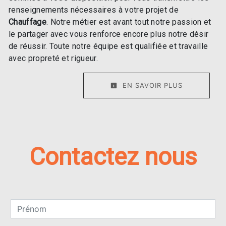
renseignements nécessaires à votre projet de
Chauffage
. Notre métier est avant tout notre passion et
le partager avec vous renforce encore plus notre désir
de réussir. Toute notre équipe est qualifiée et travaille
avec propreté et rigueur.
EN SAVOIR PLUS
Contactez nous