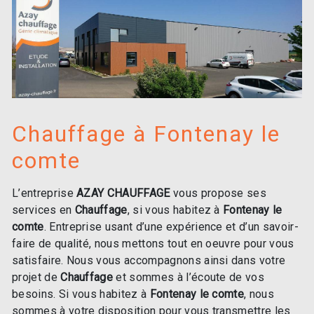
Chauffage à Fontenay le
comte
L’entreprise
AZAY CHAUFFAGE
vous propose ses
services en
Chauffage
, si vous habitez à
Fontenay le
comte
. Entreprise usant d’une expérience et d’un savoir-
faire de qualité, nous mettons tout en oeuvre pour vous
satisfaire. Nous vous accompagnons ainsi dans votre
projet de
Chauffage
et sommes à l’écoute de vos
besoins. Si vous habitez à
Fontenay le comte
, nous
sommes à votre disposition pour vous transmettre les