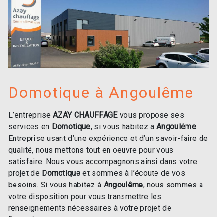
Domotique à Angoulême
L’entreprise
AZAY CHAUFFAGE
vous propose ses
services en
Domotique
, si vous habitez à
Angoulême
.
Entreprise usant d’une expérience et d’un savoir-faire de
qualité, nous mettons tout en oeuvre pour vous
satisfaire. Nous vous accompagnons ainsi dans votre
projet de
Domotique
et sommes à l’écoute de vos
besoins. Si vous habitez à
Angoulême
, nous sommes à
votre disposition pour vous transmettre les
renseignements nécessaires à votre projet de