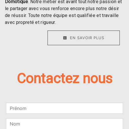
Domotique
. Notre métier est avant tout notre passion et
le partager avec vous renforce encore plus notre désir
de réussir. Toute notre équipe est qualifiée et travaille
avec propreté et rigueur.
EN SAVOIR PLUS
Contactez nous