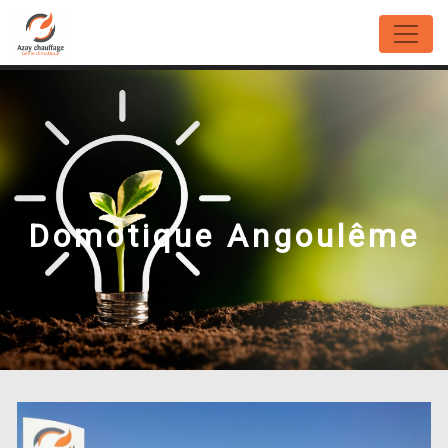
Panneau de gestion des cookies
Domotique Angoulême