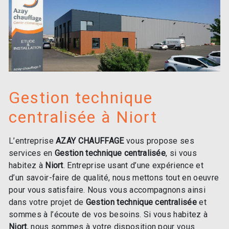
Gestion technique
centralisée à Niort
L’entreprise
AZAY CHAUFFAGE
vous propose ses
services en
Gestion technique centralisée
, si vous
habitez à
Niort
. Entreprise usant d’une expérience et
d’un savoir-faire de qualité, nous mettons tout en oeuvre
pour vous satisfaire. Nous vous accompagnons ainsi
dans votre projet de
Gestion technique centralisée
et
sommes à l’écoute de vos besoins. Si vous habitez à
Niort
, nous sommes à votre disposition pour vous