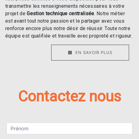
transmettre les renseignements nécessaires à votre
projet de
Gestion technique centralisée
. Notre métier
est avant tout notre passion et le partager avec vous
renforce encore plus notre désir de réussir. Toute notre
équipe est qualifiée et travaille avec propreté et rigueur.
EN SAVOIR PLUS
Contactez nous