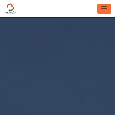
Panneau de gestion des cookies