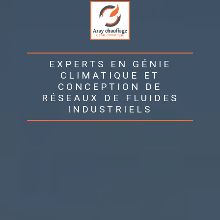
EXPERTS EN GÉNIE
CLIMATIQUE ET
CONCEPTION DE
RÉSEAUX DE FLUIDES
INDUSTRIELS