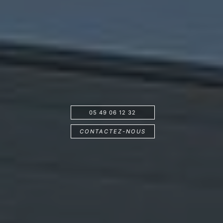
05 49 06 12 32
CONTACTEZ-NOUS